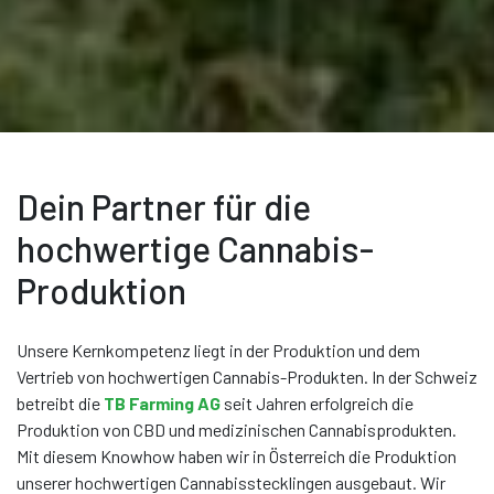
Dein Partner für die
hochwertige Cannabis-
Produktion
Unsere Kernkompetenz liegt in der Produktion und dem
Vertrieb von hochwertigen Cannabis-Produkten. In der Schweiz
betreibt die
TB Farming AG
seit Jahren erfolgreich die
Produktion von CBD und medizinischen Cannabisprodukten.
Mit diesem Knowhow haben wir in Österreich die Produktion
unserer hochwertigen Cannabisstecklingen ausgebaut. Wir