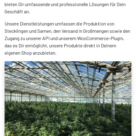
bieten Dir umfassende und professionelle Lösungen für Dein
Geschäft an.
Unsere Dienstleistungen umfassen die Produktion von
Stecklingen und Samen, den Versand in Großmengen sowie den
Zugang zu unserer API und unserem WooCommerce-Plugin,
das es Dir ermöglicht, unsere Produkte direkt in Deinem
eigenen Shop anzubieten.