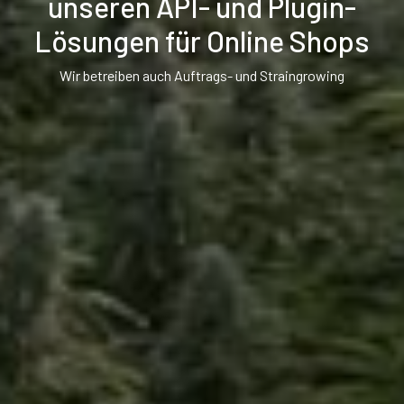
unseren API- und Plugin-
Lösungen für Online Shops
Wir betreiben auch Auftrags- und Straingrowing