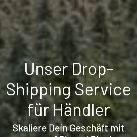
Unser Drop-
Shipping Service
für Händler
Skaliere Dein Geschäft mit